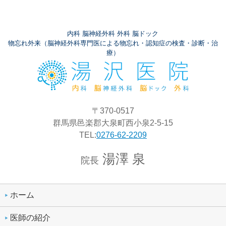
内科 脳神経外科 外科 脳ドック
物忘れ外来（脳神経外科専門医による物忘れ・認知症の検査・診断・治
療）
〒370-0517
群馬県邑楽郡大泉町西小泉2-5-15
TEL:
0276-62-2209
湯澤 泉
院長
ホーム
医師の紹介