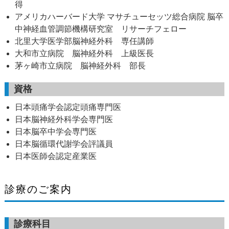
得
アメリカハーバード大学 マサチューセッツ総合病院 脳卒
中神経血管調節機構研究室 リサーチフェロー
北里大学医学部脳神経外科 専任講師
大和市立病院 脳神経外科 上級医長
茅ヶ崎市立病院 脳神経外科 部長
資格
日本頭痛学会認定頭痛専門医
日本脳神経外科学会専門医
日本脳卒中学会専門医
日本脳循環代謝学会評議員
日本医師会認定産業医
診療のご案内
診療科目