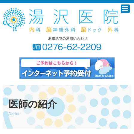
医師の紹介
Doctor